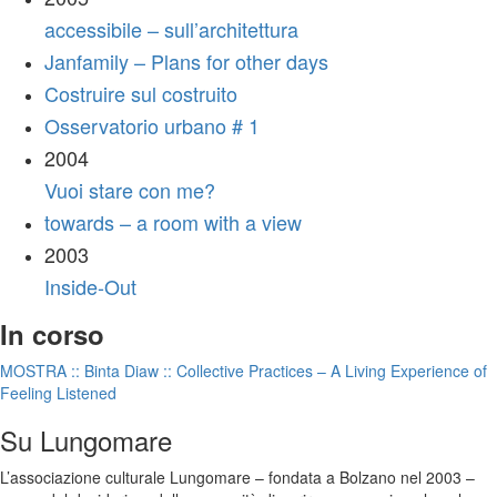
accessibile – sull’architettura
Janfamily – Plans for other days
Costruire sul costruito
Osservatorio urbano # 1
2004
Vuoi stare con me?
towards – a room with a view
2003
Inside-Out
In corso
MOSTRA :: Binta Diaw :: Collective Practices – A Living Experience of
Feeling Listened
Su Lungomare
L’associazione culturale Lungomare – fondata a Bolzano nel 2003 –