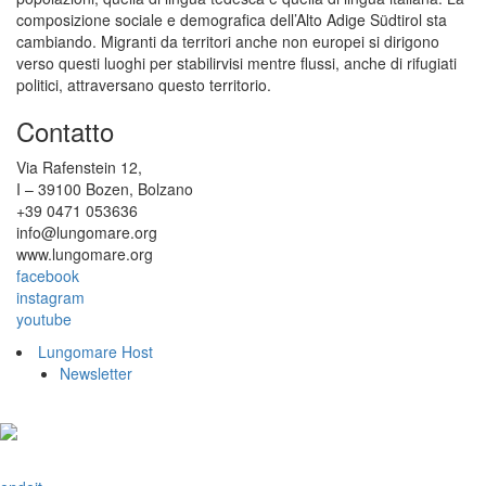
composizione sociale e demografica dell’Alto Adige Südtirol sta
cambiando. Migranti da territori anche non europei si dirigono
verso questi luoghi per stabilirvisi mentre flussi, anche di rifugiati
politici, attraversano questo territorio.
Contatto
Via Rafenstein 12,
I – 39100 Bozen, Bolzano
+39 0471 053636
info@lungomare.org
www.lungomare.org
facebook
instagram
youtube
Lungomare Host
Newsletter