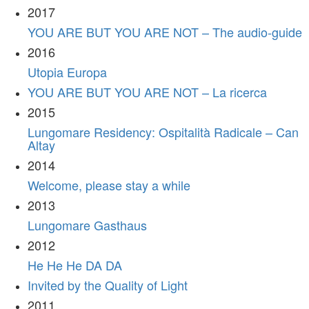
2017
YOU ARE BUT YOU ARE NOT – The audio-guide
2016
Utopia Europa
YOU ARE BUT YOU ARE NOT – La ricerca
2015
Lungomare Residency: Ospitalità Radicale – Can
Altay
2014
Welcome, please stay a while
2013
Lungomare Gasthaus
2012
He He He DA DA
Invited by the Quality of Light
2011