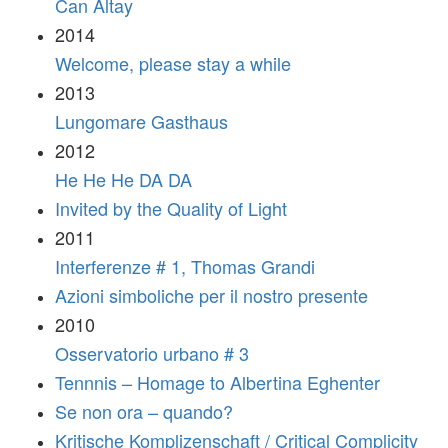
Can Altay
2014
Welcome, please stay a while
2013
Lungomare Gasthaus
2012
He He He DA DA
Invited by the Quality of Light
2011
Interferenze # 1, Thomas Grandi
Azioni simboliche per il nostro presente
2010
Osservatorio urbano # 3
Tennnis – Homage to Albertina Eghenter
Se non ora – quando?
Kritische Komplizenschaft / Critical Complicity