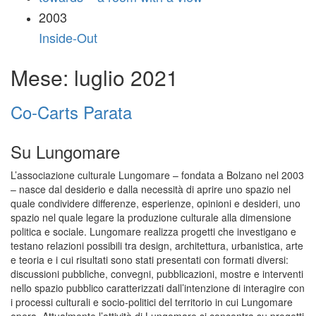
2003
Inside-Out
Mese: luglio 2021
Co-Carts Parata
Su Lungomare
L’associazione culturale Lungomare – fondata a Bolzano nel 2003
– nasce dal desiderio e dalla necessità di aprire uno spazio nel
quale condividere differenze, esperienze, opinioni e desideri, uno
spazio nel quale legare la produzione culturale alla dimensione
politica e sociale. Lungomare realizza progetti che investigano e
testano relazioni possibili tra design, architettura, urbanistica, arte
e teoria e i cui risultati sono stati presentati con formati diversi:
discussioni pubbliche, convegni, pubblicazioni, mostre e interventi
nello spazio pubblico caratterizzati dall’intenzione di interagire con
i processi culturali e socio-politici del territorio in cui Lungomare