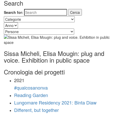
Search
Search for:
Sissa Micheli, Elisa Mougin: plug and
voice. Exhibition in public space
Cronologia dei progetti
2021
#qualcosanonva
Reading Garden
Lungomare Residency 2021: Binta Diaw
Different, but together