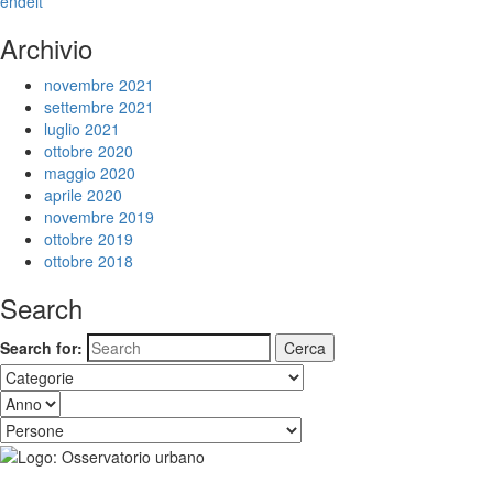
en
de
it
Archivio
novembre 2021
settembre 2021
luglio 2021
ottobre 2020
maggio 2020
aprile 2020
novembre 2019
ottobre 2019
ottobre 2018
Search
Search for: