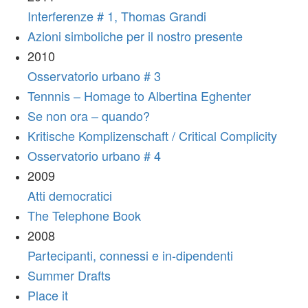
Interferenze # 1, Thomas Grandi
Azioni simboliche per il nostro presente
2010
Osservatorio urbano # 3
Tennnis – Homage to Albertina Eghenter
Se non ora – quando?
Kritische Komplizenschaft / Critical Complicity
Osservatorio urbano # 4
2009
Atti democratici
The Telephone Book
2008
Partecipanti, connessi e in-dipendenti
Summer Drafts
Place it