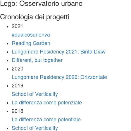
Logo: Osservatorio urbano
Cronologia dei progetti
2021
#qualcosanonva
Reading Garden
Lungomare Residency 2021: Binta Diaw
Different, but together
2020
Lungomare Residency 2020: Orizzontale
2019
School of Verticality
La differenza come potenziale
2018
La differenza come potentiale
School of Verticality