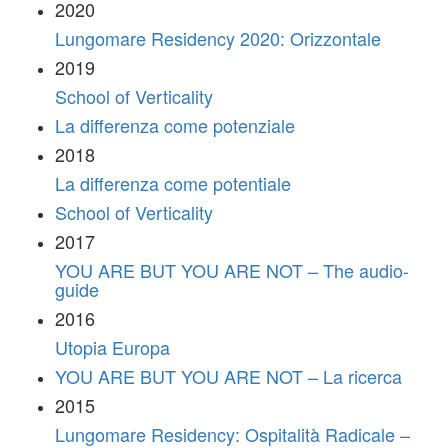
2020
Lungomare Residency 2020: Orizzontale
2019
School of Verticality
La differenza come potenziale
2018
La differenza come potentiale
School of Verticality
2017
YOU ARE BUT YOU ARE NOT – The audio-
guide
2016
Utopia Europa
YOU ARE BUT YOU ARE NOT – La ricerca
2015
Lungomare Residency: Ospitalità Radicale –