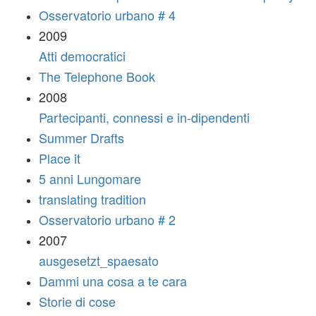
Osservatorio urbano # 4
2009
Atti democratici
The Telephone Book
2008
Partecipanti, connessi e in-dipendenti
Summer Drafts
Place it
5 anni Lungomare
translating tradition
Osservatorio urbano # 2
2007
ausgesetzt_spaesato
Dammi una cosa a te cara
Storie di cose