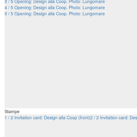
3 / 5 Opening: Design alla Coop. Photo: Lungomare
4 / 5 Opening: Design alla Coop. Photo: Lungomare
5 / 5 Opening: Design alla Coop. Photo: Lungomare
Stampe
1 / 2 Invitation card: Design alla Coop (front)
2 / 2 Invitation card: De