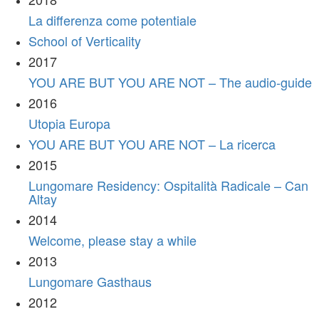
La differenza come potentiale
School of Verticality
2017
YOU ARE BUT YOU ARE NOT – The audio-guide
2016
Utopia Europa
YOU ARE BUT YOU ARE NOT – La ricerca
2015
Lungomare Residency: Ospitalità Radicale – Can
Altay
2014
Welcome, please stay a while
2013
Lungomare Gasthaus
2012