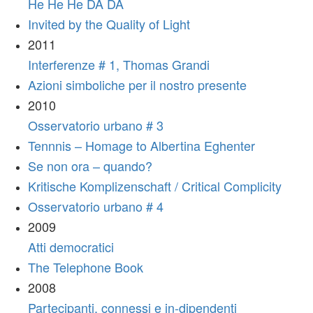
He He He DA DA
Invited by the Quality of Light
2011
Interferenze # 1, Thomas Grandi
Azioni simboliche per il nostro presente
2010
Osservatorio urbano # 3
Tennnis – Homage to Albertina Eghenter
Se non ora – quando?
Kritische Komplizenschaft / Critical Complicity
Osservatorio urbano # 4
2009
Atti democratici
The Telephone Book
2008
Partecipanti, connessi e in-dipendenti