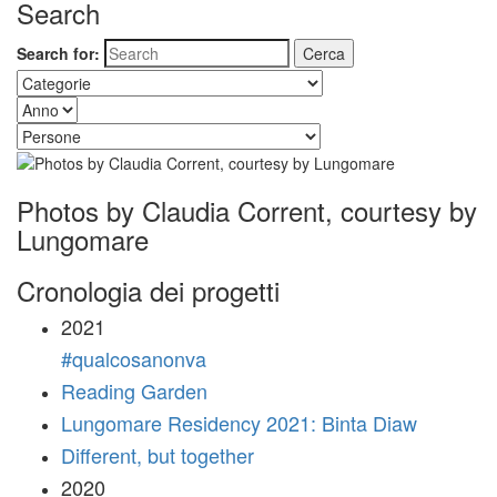
Search
Search for:
Photos by Claudia Corrent, courtesy by
Lungomare
Cronologia dei progetti
2021
#qualcosanonva
Reading Garden
Lungomare Residency 2021: Binta Diaw
Different, but together
2020