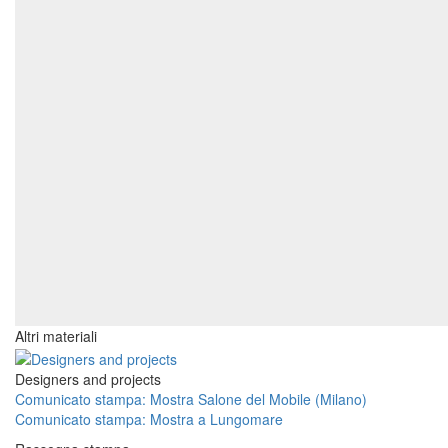
Altri materiali
Designers and projects
Comunicato stampa: Mostra Salone del Mobile (Milano)
Comunicato stampa: Mostra a Lungomare