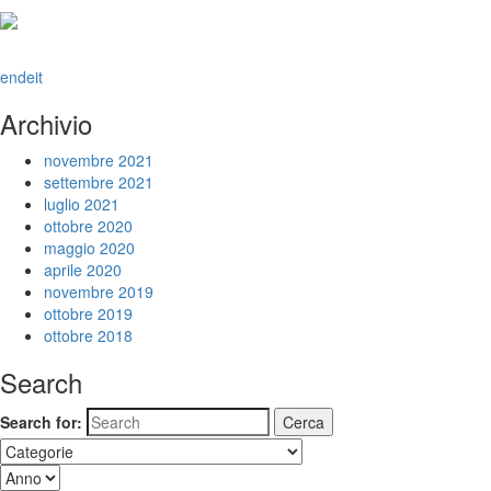
en
de
it
Archivio
novembre 2021
settembre 2021
luglio 2021
ottobre 2020
maggio 2020
aprile 2020
novembre 2019
ottobre 2019
ottobre 2018
Search
Search for: