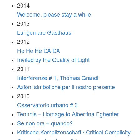
2014
Welcome, please stay a while
2013
Lungomare Gasthaus
2012
He He He DA DA
Invited by the Quality of Light
2011
Interferenze # 1, Thomas Grandi
Azioni simboliche per il nostro presente
2010
Osservatorio urbano # 3
Tennnis – Homage to Albertina Eghenter
Se non ora – quando?
Kritische Komplizenschaft / Critical Complicity