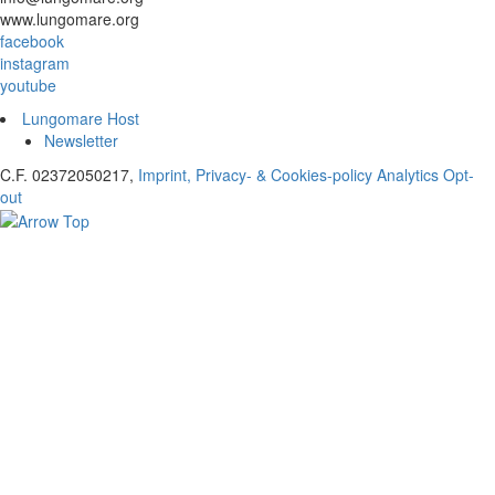
www.lungomare.org
facebook
instagram
youtube
Lungomare Host
Newsletter
C.F. 02372050217,
Imprint, Privacy- & Cookies-policy
Analytics Opt-
out