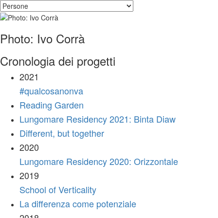
Photo: Ivo Corrà
Cronologia dei progetti
2021
#qualcosanonva
Reading Garden
Lungomare Residency 2021: Binta Diaw
Different, but together
2020
Lungomare Residency 2020: Orizzontale
2019
School of Verticality
La differenza come potenziale
2018