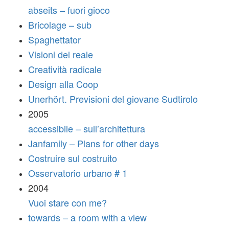
abseits – fuori gioco
Bricolage – sub
Spaghettator
Visioni del reale
Creatività radicale
Design alla Coop
Unerhört. Previsioni del giovane Sudtirolo
2005
accessibile – sull’architettura
Janfamily – Plans for other days
Costruire sul costruito
Osservatorio urbano # 1
2004
Vuoi stare con me?
towards – a room with a view