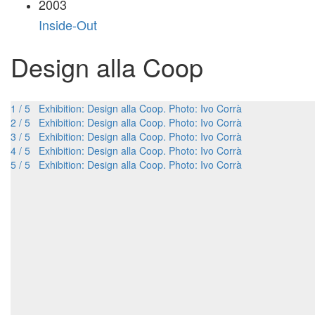
2003
Inside-Out
Design alla Coop
1 / 5 Exhibition: Design alla Coop. Photo: Ivo Corrà
2 / 5 Exhibition: Design alla Coop. Photo: Ivo Corrà
3 / 5 Exhibition: Design alla Coop. Photo: Ivo Corrà
4 / 5 Exhibition: Design alla Coop. Photo: Ivo Corrà
5 / 5 Exhibition: Design alla Coop. Photo: Ivo Corrà