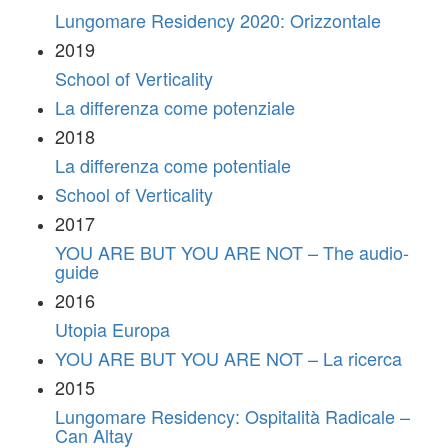
Lungomare Residency 2020: Orizzontale
2019
School of Verticality
La differenza come potenziale
2018
La differenza come potentiale
School of Verticality
2017
YOU ARE BUT YOU ARE NOT – The audio-
guide
2016
Utopia Europa
YOU ARE BUT YOU ARE NOT – La ricerca
2015
Lungomare Residency: Ospitalità Radicale –
Can Altay