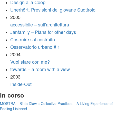
Design alla Coop
Unerhört. Previsioni del giovane Sudtirolo
2005
accessibile – sull’architettura
Janfamily – Plans for other days
Costruire sul costruito
Osservatorio urbano # 1
2004
Vuoi stare con me?
towards – a room with a view
2003
Inside-Out
In corso
MOSTRA :: Binta Diaw :: Collective Practices – A Living Experience of
Feeling Listened