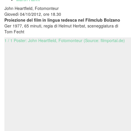
John Heartfield, Fotomonteur
Giovedì 04/10/2012, ore 18.30
Proiezione del film in lingua tedesca nel Filmclub Bolzano
Ger 1977, 65 minuti, regia di Helmut Herbst, sceneggiatura di
Tom Fecht
1 / 1 Poster: John Heartfield, Fotomonteur (Source: filmportal.de)