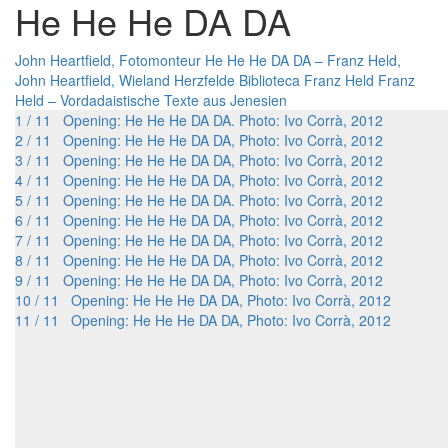
He He He DA DA
John Heartfield, Fotomonteur
He He He DA DA – Franz Held,
John Heartfield, Wieland Herzfelde
Biblioteca Franz Held
Franz
Held – Vordadaistische Texte aus Jenesien
1 / 11 Opening: He He He DA DA. Photo: Ivo Corrà, 2012
2 / 11 Opening: He He He DA DA, Photo: Ivo Corrà, 2012
3 / 11 Opening: He He He DA DA, Photo: Ivo Corrà, 2012
4 / 11 Opening: He He He DA DA, Photo: Ivo Corrà, 2012
5 / 11 Opening: He He He DA DA. Photo: Ivo Corrà, 2012
6 / 11 Opening: He He He DA DA, Photo: Ivo Corrà, 2012
7 / 11 Opening: He He He DA DA, Photo: Ivo Corrà, 2012
8 / 11 Opening: He He He DA DA, Photo: Ivo Corrà, 2012
9 / 11 Opening: He He He DA DA, Photo: Ivo Corrà, 2012
10 / 11 Opening: He He He DA DA, Photo: Ivo Corrà, 2012
11 / 11 Opening: He He He DA DA, Photo: Ivo Corrà, 2012