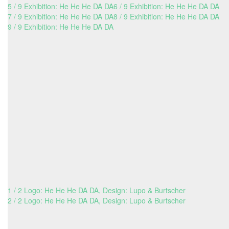
5 / 9 Exhibition: He He He DA DA
6 / 9 Exhibition: He He He DA DA
7 / 9 Exhibition: He He He DA DA
8 / 9 Exhibition: He He He DA DA
9 / 9 Exhibition: He He He DA DA
1 / 2 Logo: He He He DA DA, Design: Lupo & Burtscher
2 / 2 Logo: He He He DA DA, Design: Lupo & Burtscher