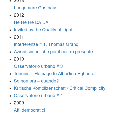
2013
Lungomare Gasthaus
2012
He He He DA DA
Invited by the Quality of Light
2011
Interferenze # 1, Thomas Grandi
Azioni simboliche per il nostro presente
2010
Osservatorio urbano # 3
Tennnis – Homage to Albertina Eghenter
Se non ora – quando?
Kritische Komplizenschaft / Critical Complicity
Osservatorio urbano # 4
2009
Atti democratici