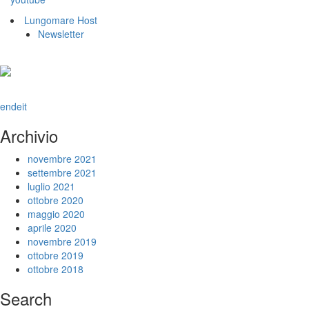
Lungomare Host
Newsletter
en
de
it
Archivio
novembre 2021
settembre 2021
luglio 2021
ottobre 2020
maggio 2020
aprile 2020
novembre 2019
ottobre 2019
ottobre 2018
Search