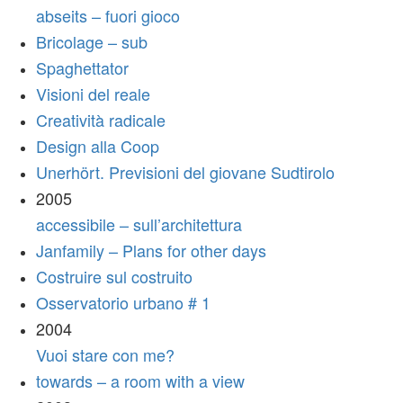
abseits – fuori gioco
Bricolage – sub
Spaghettator
Visioni del reale
Creatività radicale
Design alla Coop
Unerhört. Previsioni del giovane Sudtirolo
2005
accessibile – sull’architettura
Janfamily – Plans for other days
Costruire sul costruito
Osservatorio urbano # 1
2004
Vuoi stare con me?
towards – a room with a view