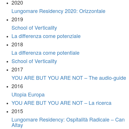
2020
Lungomare Residency 2020: Orizzontale
2019
School of Verticality
La differenza come potenziale
2018
La differenza come potentiale
School of Verticality
2017
YOU ARE BUT YOU ARE NOT – The audio-guide
2016
Utopia Europa
YOU ARE BUT YOU ARE NOT – La ricerca
2015
Lungomare Residency: Ospitalità Radicale – Can
Altay