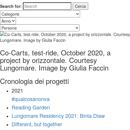
Search for:
Co-Carts, test-ride, October 2020, a
project by orizzontale. Courtesy
Lungomare. Image by Giulia Faccin
Cronologia dei progetti
2021
#qualcosanonva
Reading Garden
Lungomare Residency 2021: Binta Diaw
Different, but together