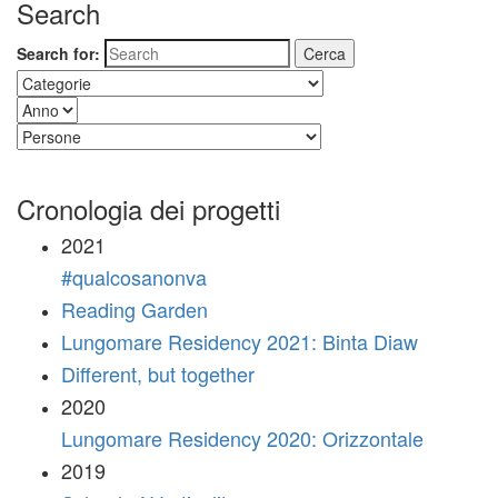
Search
Search for:
Cronologia dei progetti
2021
#qualcosanonva
Reading Garden
Lungomare Residency 2021: Binta Diaw
Different, but together
2020
Lungomare Residency 2020: Orizzontale
2019