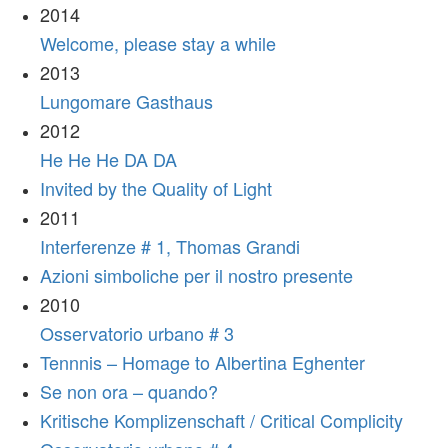
2014
Welcome, please stay a while
2013
Lungomare Gasthaus
2012
He He He DA DA
Invited by the Quality of Light
2011
Interferenze # 1, Thomas Grandi
Azioni simboliche per il nostro presente
2010
Osservatorio urbano # 3
Tennnis – Homage to Albertina Eghenter
Se non ora – quando?
Kritische Komplizenschaft / Critical Complicity