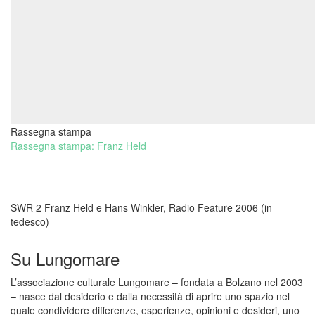
Rassegna stampa
Rassegna stampa: Franz Held
SWR 2 Franz Held e Hans Winkler, Radio Feature 2006 (in
tedesco)
Su Lungomare
L’associazione culturale Lungomare – fondata a Bolzano nel 2003
– nasce dal desiderio e dalla necessità di aprire uno spazio nel
quale condividere differenze, esperienze, opinioni e desideri, uno