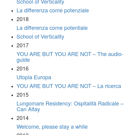
School of Verticality
La differenza come potenziale
2018
La differenza come potentiale
School of Verticality
2017
YOU ARE BUT YOU ARE NOT – The audio-
guide
2016
Utopia Europa
YOU ARE BUT YOU ARE NOT – La ricerca
2015
Lungomare Residency: Ospitalità Radicale –
Can Altay
2014
Welcome, please stay a while