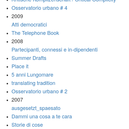
Osservatorio urbano # 4
2009
Atti democratici
The Telephone Book
2008
Partecipanti, connessi e in-dipendenti
Summer Drafts
Place it
5 anni Lungomare
translating tradition
Osservatorio urbano # 2
2007
ausgesetzt_spaesato
Dammi una cosa a te cara
Storie di cose