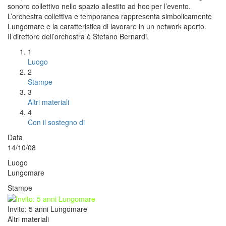
sonoro collettivo nello spazio allestito ad hoc per l’evento.
L’orchestra collettiva e temporanea rappresenta simbolicamente
Lungomare e la caratteristica di lavorare in un network aperto.
Il direttore dell’orchestra è Stefano Bernardi.
1
Luogo
2
Stampe
3
Altri materiali
4
Con il sostegno di
Data
14/10/08
Luogo
Lungomare
Stampe
Invito: 5 anni Lungomare
Altri materiali