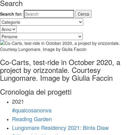
Search
Search for:
Co-Carts, test-ride in October 2020, a
project by orizzontale. Courtesy
Lungomare. Image by Giulia Faccin
Cronologia dei progetti
2021
#qualcosanonva
Reading Garden
Lungomare Residency 2021: Binta Diaw