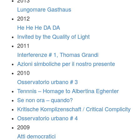
2013
Lungomare Gasthaus
2012
He He He DA DA
Invited by the Quality of Light
2011
Interferenze # 1, Thomas Grandi
Azioni simboliche per il nostro presente
2010
Osservatorio urbano # 3
Tennnis – Homage to Albertina Eghenter
Se non ora – quando?
Kritische Komplizenschaft / Critical Complicity
Osservatorio urbano # 4
2009
Atti democratici