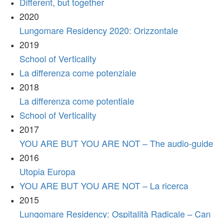
Different, but together
2020
Lungomare Residency 2020: Orizzontale
2019
School of Verticality
La differenza come potenziale
2018
La differenza come potentiale
School of Verticality
2017
YOU ARE BUT YOU ARE NOT – The audio-guide
2016
Utopia Europa
YOU ARE BUT YOU ARE NOT – La ricerca
2015
Lungomare Residency: Ospitalità Radicale – Can