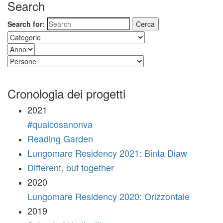
Search
Search for:
Cronologia dei progetti
2021
#qualcosanonva
Reading Garden
Lungomare Residency 2021: Binta Diaw
Different, but together
2020
Lungomare Residency 2020: Orizzontale
2019