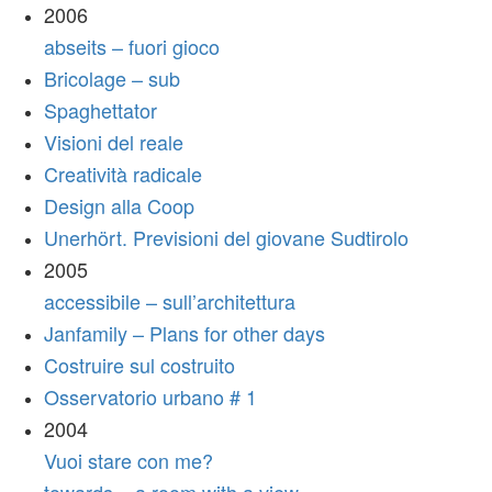
2006
abseits – fuori gioco
Bricolage – sub
Spaghettator
Visioni del reale
Creatività radicale
Design alla Coop
Unerhört. Previsioni del giovane Sudtirolo
2005
accessibile – sull’architettura
Janfamily – Plans for other days
Costruire sul costruito
Osservatorio urbano # 1
2004
Vuoi stare con me?