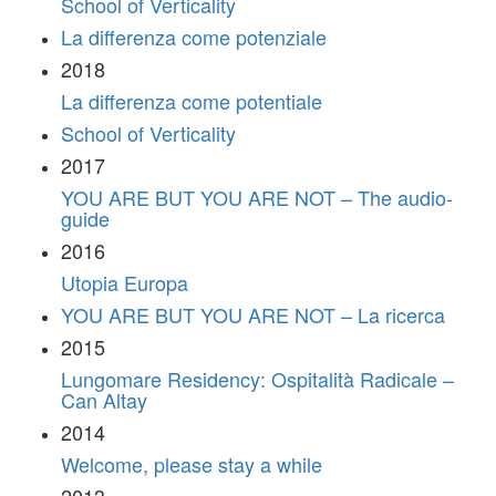
School of Verticality
La differenza come potenziale
2018
La differenza come potentiale
School of Verticality
2017
YOU ARE BUT YOU ARE NOT – The audio-
guide
2016
Utopia Europa
YOU ARE BUT YOU ARE NOT – La ricerca
2015
Lungomare Residency: Ospitalità Radicale –
Can Altay
2014
Welcome, please stay a while