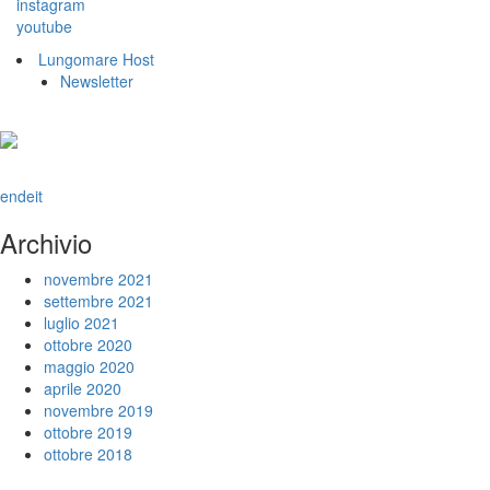
instagram
youtube
Lungomare Host
Newsletter
en
de
it
Archivio
novembre 2021
settembre 2021
luglio 2021
ottobre 2020
maggio 2020
aprile 2020
novembre 2019
ottobre 2019
ottobre 2018