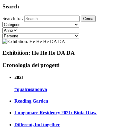
Search
Search for:
Exhibition: He He He DA DA
Cronologia dei progetti
2021
#qualcosanonva
Reading Garden
Lungomare Residency 2021: Binta Diaw
Different, but together