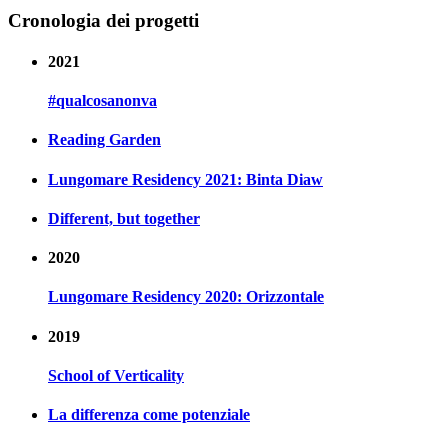
Cronologia dei progetti
2021
#qualcosanonva
Reading Garden
Lungomare Residency 2021: Binta Diaw
Different, but together
2020
Lungomare Residency 2020: Orizzontale
2019
School of Verticality
La differenza come potenziale