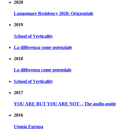
2020
Lungomare Residency 2020: Orizzontale
2019
School of Verticality
La differenza come potenziale
2018
La differenza come potentiale
School of Verticality
2017
YOU ARE BUT YOU ARE NOT – The audio-guide
2016
Utopia Europa