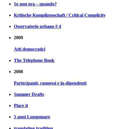
Se non ora – quando?
Kritische Komplizenschaft / Critical Complicity
Osservatorio urbano # 4
2009
Atti democratici
The Telephone Book
2008
Partecipanti, connessi e in-dipendenti
Summer Drafts
Place it
5 anni Lungomare
translating tradition