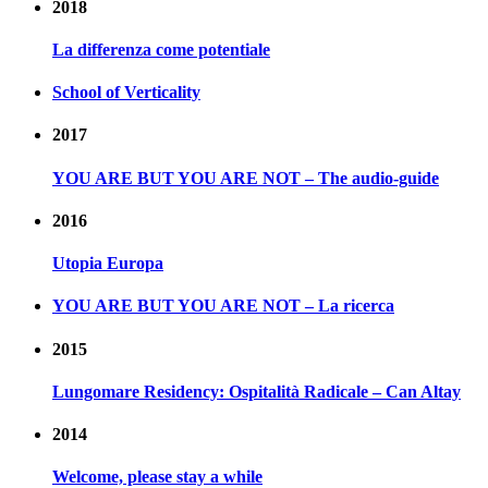
2018
La differenza come potentiale
School of Verticality
2017
YOU ARE BUT YOU ARE NOT – The audio-guide
2016
Utopia Europa
YOU ARE BUT YOU ARE NOT – La ricerca
2015
Lungomare Residency: Ospitalità Radicale – Can Altay
2014
Welcome, please stay a while