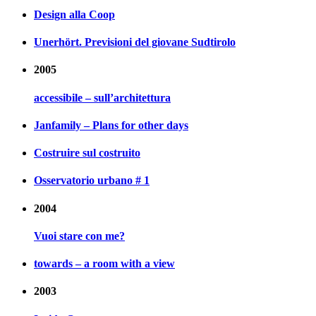
Design alla Coop
Unerhört. Previsioni del giovane Sudtirolo
2005
accessibile – sull’architettura
Janfamily – Plans for other days
Costruire sul costruito
Osservatorio urbano # 1
2004
Vuoi stare con me?
towards – a room with a view
2003