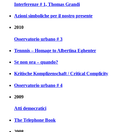
Interferenze # 1, Thomas Grandi
Azioni simboliche per il nostro presente
2010
Osservatorio urbano # 3
Tennnis – Homage to Albertina Eghenter
Se non ora – quando?
Kritische Komplizenschaft / Critical Complicity
Osservatorio urbano # 4
2009
Atti democratici
The Telephone Book
2008