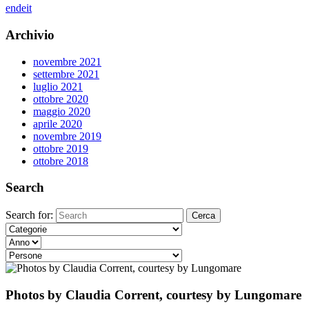
en
de
it
Archivio
novembre 2021
settembre 2021
luglio 2021
ottobre 2020
maggio 2020
aprile 2020
novembre 2019
ottobre 2019
ottobre 2018
Search
Search for:
Photos by Claudia Corrent, courtesy by Lungomare