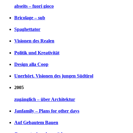
abseits – fuori gioco
Bricolage – sub
Spaghettator
Visionen des Realen
Politik und Kreativität
Design alla Coop
Unerhört. Visionen des jungen Südtirol
2005
zugänglich – über Architektur
Janfamily – Plans for other days
Auf Gebautem Bauen