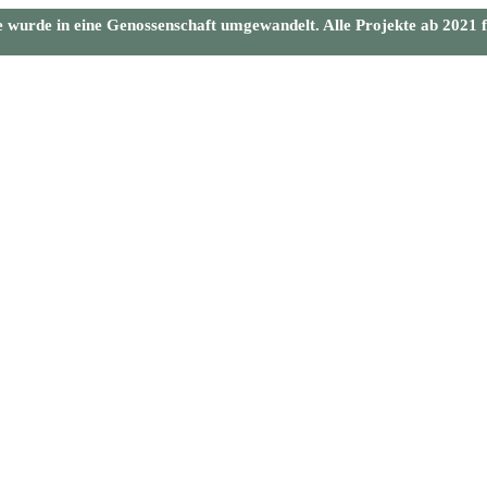
wurde in eine Genossenschaft umgewandelt. Alle Projekte ab 2021 f