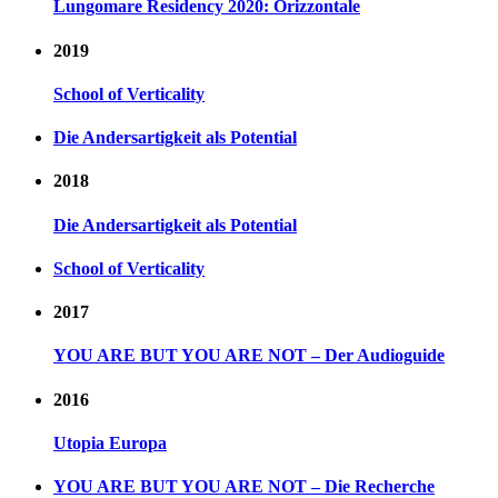
Lungomare Residency 2020: Orizzontale
2019
School of Verticality
Die Andersartigkeit als Potential
2018
Die Andersartigkeit als Potential
School of Verticality
2017
YOU ARE BUT YOU ARE NOT – Der Audioguide
2016
Utopia Europa
YOU ARE BUT YOU ARE NOT – Die Recherche