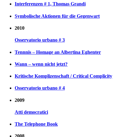
Interferenzen # 1, Thomas Grandi
Symbolische Aktionen für die Gegenwart
2010
Osservatorio urbano # 3
Tennnis – Homage an Albertina Eghenter
Wann – wenn nicht jetzt?
Kritische Komplizenschaft / Critical Complicity
Osservatorio urbano # 4
2009
Atti democratici
The Telephone Book
2008