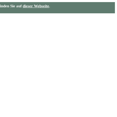
inden Sie auf
dieser Webseite
.