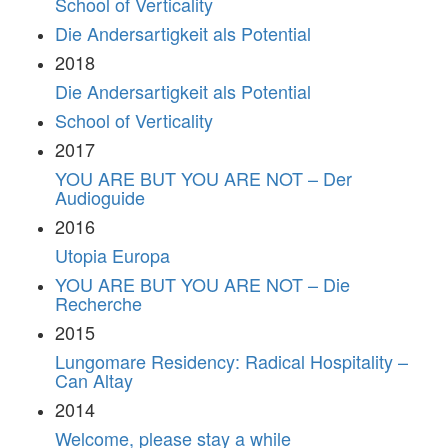
School of Verticality
Die Andersartigkeit als Potential
2018
Die Andersartigkeit als Potential
School of Verticality
2017
YOU ARE BUT YOU ARE NOT – Der
Audioguide
2016
Utopia Europa
YOU ARE BUT YOU ARE NOT – Die
Recherche
2015
Lungomare Residency: Radical Hospitality –
Can Altay
2014
Welcome, please stay a while