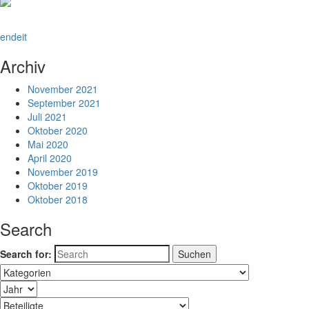
en
de
it
Archiv
November 2021
September 2021
Juli 2021
Oktober 2020
Mai 2020
April 2020
November 2019
Oktober 2019
Oktober 2018
Search
Search for: