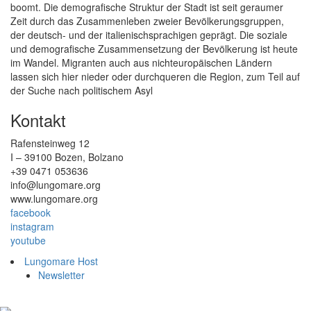
boomt. Die demografische Struktur der Stadt ist seit geraumer
Zeit durch das Zusammenleben zweier Bevölkerungsgruppen,
der deutsch- und der italienischsprachigen geprägt. Die soziale
und demografische Zusammensetzung der Bevölkerung ist heute
im Wandel. Migranten auch aus nichteuropäischen Ländern
lassen sich hier nieder oder durchqueren die Region, zum Teil auf
der Suche nach politischem Asyl
Kontakt
Rafensteinweg 12
I – 39100 Bozen, Bolzano
+39 0471 053636
info@lungomare.org
www.lungomare.org
facebook
instagram
youtube
Lungomare Host
Newsletter