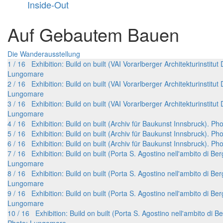
Inside-Out
Auf Gebautem Bauen
Die Wanderausstellung
1 / 16 Exhibition: Build on built (VAI Vorarlberger Architekturinstitut
Lungomare
2 / 16 Exhibition: Build on built (VAI Vorarlberger Architekturinstitut
Lungomare
3 / 16 Exhibition: Build on built (VAI Vorarlberger Architekturinstitut
Lungomare
4 / 16 Exhibition: Build on built (Archiv für Baukunst Innsbruck). P
5 / 16 Exhibition: Build on built (Archiv für Baukunst Innsbruck). P
6 / 16 Exhibition: Build on built (Archiv für Baukunst Innsbruck). P
7 / 16 Exhibition: Build on built (Porta S. Agostino nell'ambito di Be
Lungomare
8 / 16 Exhibition: Build on built (Porta S. Agostino nell'ambito di Be
Lungomare
9 / 16 Exhibition: Build on built (Porta S. Agostino nell'ambito di Be
Lungomare
10 / 16 Exhibition: Build on built (Porta S. Agostino nell'ambito di B