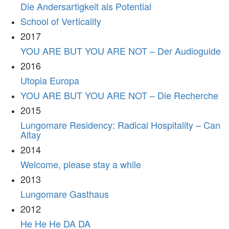
Die Andersartigkeit als Potential
School of Verticality
2017
YOU ARE BUT YOU ARE NOT – Der Audioguide
2016
Utopia Europa
YOU ARE BUT YOU ARE NOT – Die Recherche
2015
Lungomare Residency: Radical Hospitality – Can
Altay
2014
Welcome, please stay a while
2013
Lungomare Gasthaus
2012
He He He DA DA