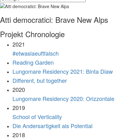
Atti democratici: Brave New Alps
Projekt Chronologie
2021
#etwaslaeuftfalsch
Reading Garden
Lungomare Residency 2021: Binta Diaw
Different, but together
2020
Lungomare Residency 2020: Orizzontale
2019
School of Verticality
Die Andersartigkeit als Potential
2018