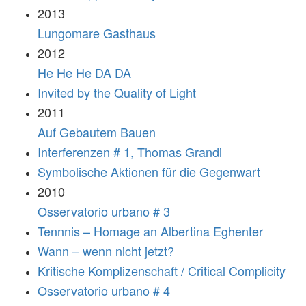
2013
Lungomare Gasthaus
2012
He He He DA DA
Invited by the Quality of Light
2011
Auf Gebautem Bauen
Interferenzen # 1, Thomas Grandi
Symbolische Aktionen für die Gegenwart
2010
Osservatorio urbano # 3
Tennnis – Homage an Albertina Eghenter
Wann – wenn nicht jetzt?
Kritische Komplizenschaft / Critical Complicity
Osservatorio urbano # 4