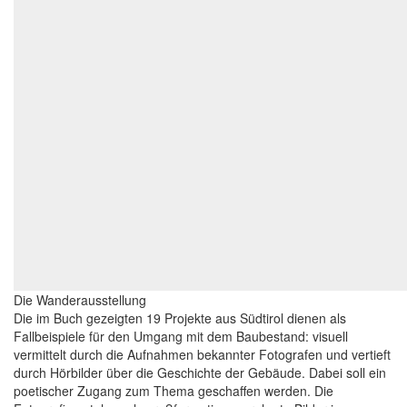
Die Wanderausstellung
Die im Buch gezeigten 19 Projekte aus Südtirol dienen als
Fallbeispiele für den Umgang mit dem Baubestand: visuell
vermittelt durch die Aufnahmen bekannter Fotografen und vertieft
durch Hörbilder über die Geschichte der Gebäude. Dabei soll ein
poetischer Zugang zum Thema geschaffen werden. Die