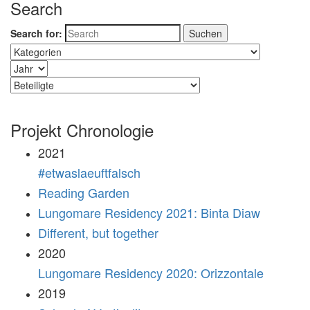
Search
Search for:
Projekt Chronologie
2021
#etwaslaeuftfalsch
Reading Garden
Lungomare Residency 2021: Binta Diaw
Different, but together
2020
Lungomare Residency 2020: Orizzontale
2019