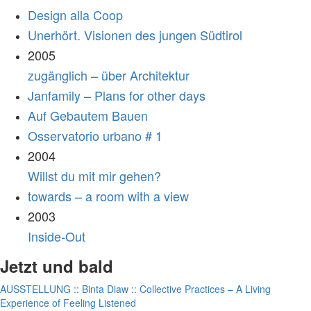
Design alla Coop
Unerhört. Visionen des jungen Südtirol
2005
zugänglich – über Architektur
Janfamily – Plans for other days
Auf Gebautem Bauen
Osservatorio urbano # 1
2004
Willst du mit mir gehen?
towards – a room with a view
2003
Inside-Out
Jetzt und bald
AUSSTELLUNG :: Binta Diaw :: Collective Practices – A Living
Experience of Feeling Listened