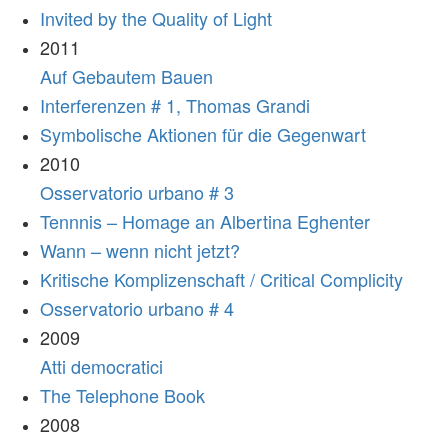
Invited by the Quality of Light
2011
Auf Gebautem Bauen
Interferenzen # 1, Thomas Grandi
Symbolische Aktionen für die Gegenwart
2010
Osservatorio urbano # 3
Tennnis – Homage an Albertina Eghenter
Wann – wenn nicht jetzt?
Kritische Komplizenschaft / Critical Complicity
Osservatorio urbano # 4
2009
Atti democratici
The Telephone Book
2008