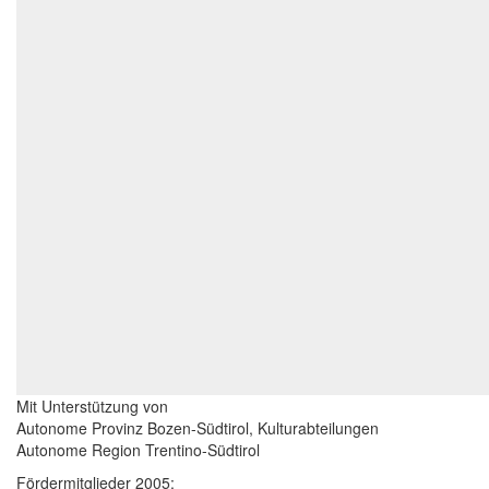
Mit Unterstützung von
Autonome Provinz Bozen-Südtirol, Kulturabteilungen
Autonome Region Trentino-Südtirol
Fördermitglieder 2005: