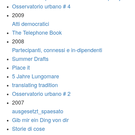
Osservatorio urbano # 4
2009
Atti democratici
The Telephone Book
2008
Partecipanti, connessi e in-dipendenti
Summer Drafts
Place it
5 Jahre Lungomare
translating tradition
Osservatorio urbano # 2
2007
ausgesetzt_spaesato
Gib mir ein Ding von dir
Storie di cose