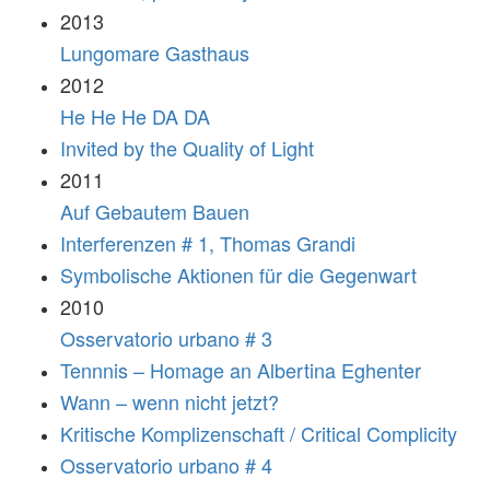
2013
Lungomare Gasthaus
2012
He He He DA DA
Invited by the Quality of Light
2011
Auf Gebautem Bauen
Interferenzen # 1, Thomas Grandi
Symbolische Aktionen für die Gegenwart
2010
Osservatorio urbano # 3
Tennnis – Homage an Albertina Eghenter
Wann – wenn nicht jetzt?
Kritische Komplizenschaft / Critical Complicity
Osservatorio urbano # 4