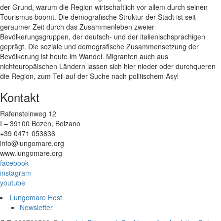
der Grund, warum die Region wirtschaftlich vor allem durch seinen
Tourismus boomt. Die demografische Struktur der Stadt ist seit
geraumer Zeit durch das Zusammenleben zweier
Bevölkerungsgruppen, der deutsch- und der italienischsprachigen
geprägt. Die soziale und demografische Zusammensetzung der
Bevölkerung ist heute im Wandel. Migranten auch aus
nichteuropäischen Ländern lassen sich hier nieder oder durchqueren
die Region, zum Teil auf der Suche nach politischem Asyl
Kontakt
Rafensteinweg 12
I – 39100 Bozen, Bolzano
+39 0471 053636
info@lungomare.org
www.lungomare.org
facebook
instagram
youtube
Lungomare Host
Newsletter