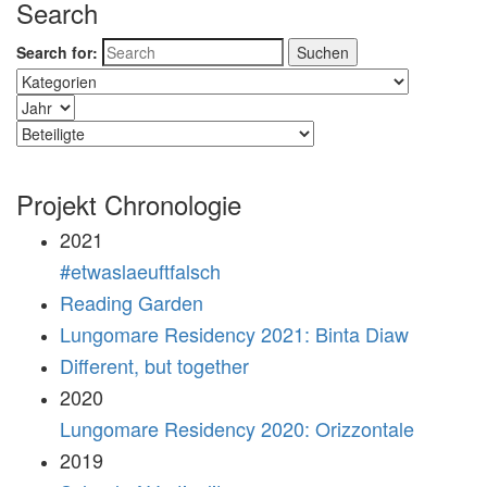
Search
Search for:
Projekt Chronologie
2021
#etwaslaeuftfalsch
Reading Garden
Lungomare Residency 2021: Binta Diaw
Different, but together
2020
Lungomare Residency 2020: Orizzontale
2019