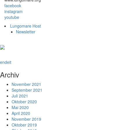
facebook
instagram
youtube
Lungomare Host
Newsletter
en
de
it
Archiv
November 2021
September 2021
Juli 2021
Oktober 2020
Mai 2020
April 2020
November 2019
Oktober 2019