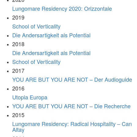
Lungomare Residency 2020: Orizzontale
2019
School of Verticality
Die Andersartigkeit als Potential
2018
Die Andersartigkeit als Potential
School of Verticality
2017
YOU ARE BUT YOU ARE NOT – Der Audioguide
2016
Utopia Europa
YOU ARE BUT YOU ARE NOT – Die Recherche
2015
Lungomare Residency: Radical Hospitality – Can
Altay