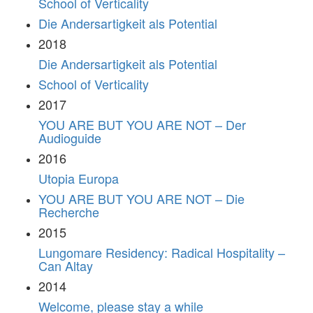
School of Verticality
Die Andersartigkeit als Potential
2018
Die Andersartigkeit als Potential
School of Verticality
2017
YOU ARE BUT YOU ARE NOT – Der
Audioguide
2016
Utopia Europa
YOU ARE BUT YOU ARE NOT – Die
Recherche
2015
Lungomare Residency: Radical Hospitality –
Can Altay
2014
Welcome, please stay a while