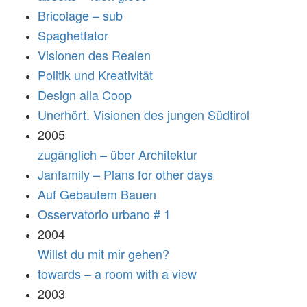
Bricolage – sub
Spaghettator
Visionen des Realen
Politik und Kreativität
Design alla Coop
Unerhört. Visionen des jungen Südtirol
2005
zugänglich – über Architektur
Janfamily – Plans for other days
Auf Gebautem Bauen
Osservatorio urbano # 1
2004
Willst du mit mir gehen?
towards – a room with a view
2003