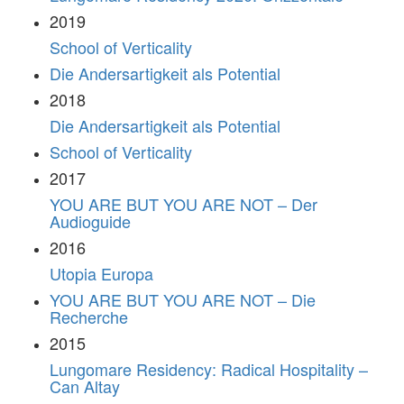
2019
School of Verticality
Die Andersartigkeit als Potential
2018
Die Andersartigkeit als Potential
School of Verticality
2017
YOU ARE BUT YOU ARE NOT – Der
Audioguide
2016
Utopia Europa
YOU ARE BUT YOU ARE NOT – Die
Recherche
2015
Lungomare Residency: Radical Hospitality –
Can Altay