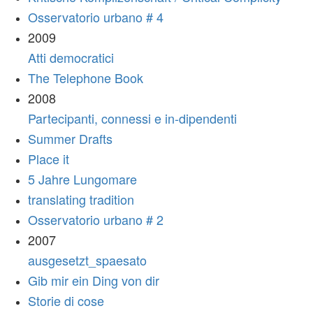
Osservatorio urbano # 4
2009
Atti democratici
The Telephone Book
2008
Partecipanti, connessi e in-dipendenti
Summer Drafts
Place it
5 Jahre Lungomare
translating tradition
Osservatorio urbano # 2
2007
ausgesetzt_spaesato
Gib mir ein Ding von dir
Storie di cose