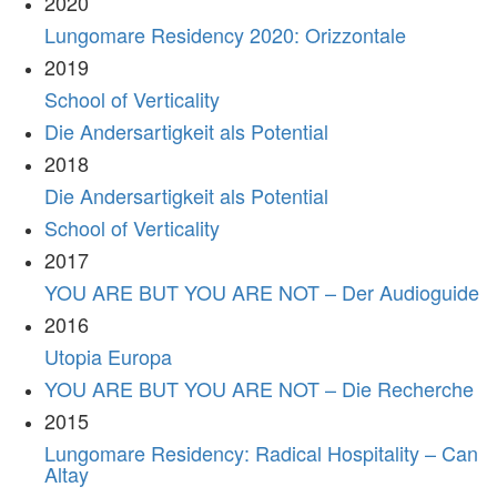
2020
Lungomare Residency 2020: Orizzontale
2019
School of Verticality
Die Andersartigkeit als Potential
2018
Die Andersartigkeit als Potential
School of Verticality
2017
YOU ARE BUT YOU ARE NOT – Der Audioguide
2016
Utopia Europa
YOU ARE BUT YOU ARE NOT – Die Recherche
2015
Lungomare Residency: Radical Hospitality – Can
Altay