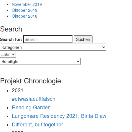
November 2019
Oktober 2019
Oktober 2018
Search
Search for:
Projekt Chronologie
2021
#etwaslaeuftfalsch
Reading Garden
Lungomare Residency 2021: Binta Diaw
Different, but together