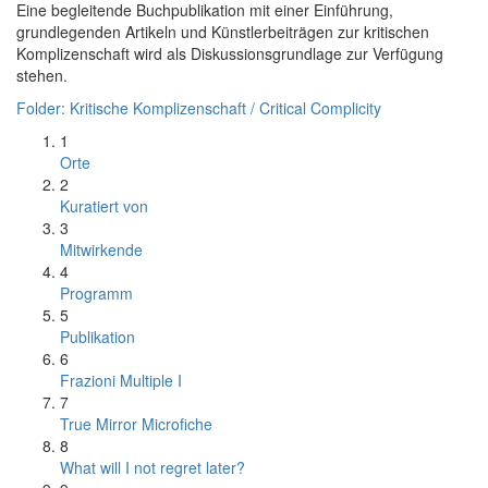
Eine begleitende Buchpublikation mit einer Einführung,
grundlegenden Artikeln und Künstlerbeiträgen zur kritischen
Komplizenschaft wird als Diskussionsgrundlage zur Verfügung
stehen.
Folder: Kritische Komplizenschaft / Critical Complicity
1
Orte
2
Kuratiert von
3
Mitwirkende
4
Programm
5
Publikation
6
Frazioni Multiple I
7
True Mirror Microfiche
8
What will I not regret later?