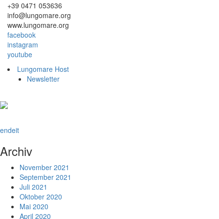
+39 0471 053636
info@lungomare.org
www.lungomare.org
facebook
instagram
youtube
Lungomare Host
Newsletter
en
de
it
Archiv
November 2021
September 2021
Juli 2021
Oktober 2020
Mai 2020
April 2020