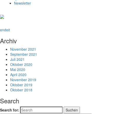
Newsletter
en
de
it
Archiv
November 2021
September 2021
Juli 2021
Oktober 2020
Mai 2020
April 2020
November 2019
Oktober 2019
Oktober 2018
Search
Search for: