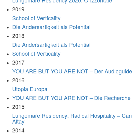
Lungomare Residency 2020: Orizzontale
2019
School of Verticality
Die Andersartigkeit als Potential
2018
Die Andersartigkeit als Potential
School of Verticality
2017
YOU ARE BUT YOU ARE NOT – Der Audioguide
2016
Utopia Europa
YOU ARE BUT YOU ARE NOT – Die Recherche
2015
Lungomare Residency: Radical Hospitality – Can
Altay
2014