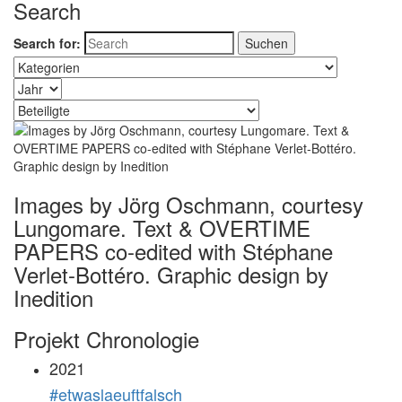
Search
Search for:
Images by Jörg Oschmann, courtesy
Lungomare. Text & OVERTIME
PAPERS co-edited with Stéphane
Verlet-Bottéro. Graphic design by
Inedition
Projekt Chronologie
2021
#etwaslaeuftfalsch