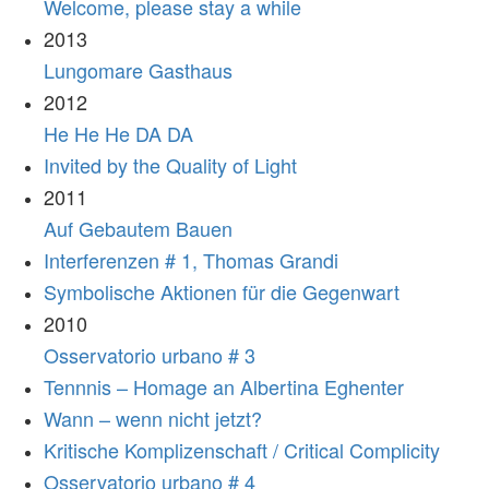
Welcome, please stay a while
2013
Lungomare Gasthaus
2012
He He He DA DA
Invited by the Quality of Light
2011
Auf Gebautem Bauen
Interferenzen # 1, Thomas Grandi
Symbolische Aktionen für die Gegenwart
2010
Osservatorio urbano # 3
Tennnis – Homage an Albertina Eghenter
Wann – wenn nicht jetzt?
Kritische Komplizenschaft / Critical Complicity
Osservatorio urbano # 4