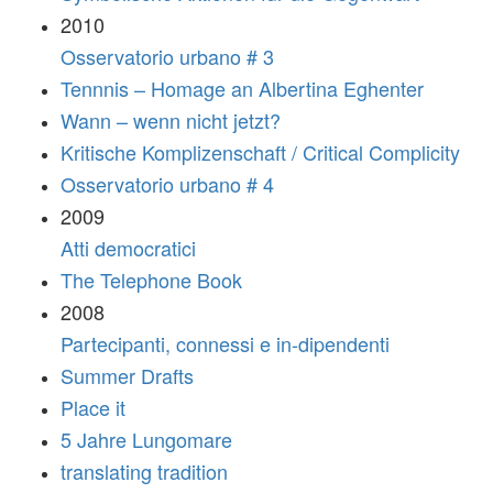
2010
Osservatorio urbano # 3
Tennnis – Homage an Albertina Eghenter
Wann – wenn nicht jetzt?
Kritische Komplizenschaft / Critical Complicity
Osservatorio urbano # 4
2009
Atti democratici
The Telephone Book
2008
Partecipanti, connessi e in-dipendenti
Summer Drafts
Place it
5 Jahre Lungomare
translating tradition