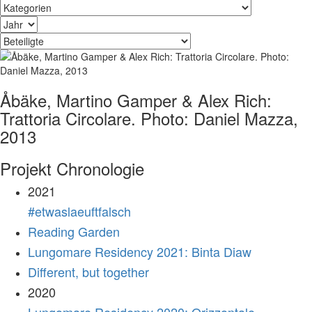
Åbäke, Martino Gamper & Alex Rich:
Trattoria Circolare. Photo: Daniel Mazza,
2013
Projekt Chronologie
2021
#etwaslaeuftfalsch
Reading Garden
Lungomare Residency 2021: Binta Diaw
Different, but together
2020