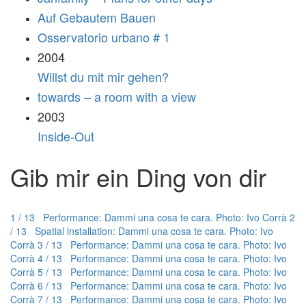
Auf Gebautem Bauen
Osservatorio urbano # 1
2004
Willst du mit mir gehen?
towards – a room with a view
2003
Inside-Out
Gib mir ein Ding von dir
1 / 13 Performance: Dammi una cosa te cara. Photo: Ivo Corrà
2
/ 13 Spatial installation: Dammi una cosa te cara. Photo: Ivo
Corrà
3 / 13 Performance: Dammi una cosa te cara. Photo: Ivo
Corrà
4 / 13 Performance: Dammi una cosa te cara. Photo: Ivo
Corrà
5 / 13 Performance: Dammi una cosa te cara. Photo: Ivo
Corrà
6 / 13 Performance: Dammi una cosa te cara. Photo: Ivo
Corrà
7 / 13 Performance: Dammi una cosa te cara. Photo: Ivo