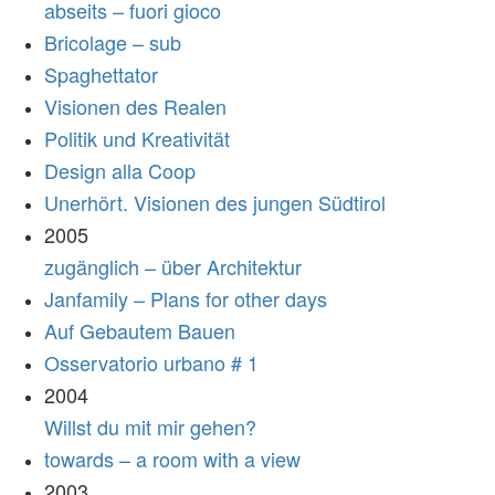
abseits – fuori gioco
Bricolage – sub
Spaghettator
Visionen des Realen
Politik und Kreativität
Design alla Coop
Unerhört. Visionen des jungen Südtirol
2005
zugänglich – über Architektur
Janfamily – Plans for other days
Auf Gebautem Bauen
Osservatorio urbano # 1
2004
Willst du mit mir gehen?
towards – a room with a view
2003