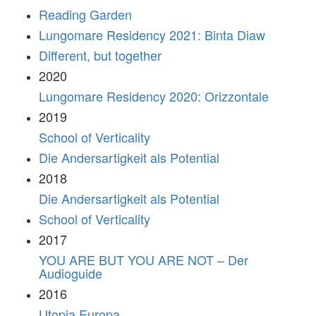
Reading Garden
Lungomare Residency 2021: Binta Diaw
Different, but together
2020
Lungomare Residency 2020: Orizzontale
2019
School of Verticality
Die Andersartigkeit als Potential
2018
Die Andersartigkeit als Potential
School of Verticality
2017
YOU ARE BUT YOU ARE NOT – Der
Audioguide
2016
Utopia Europa