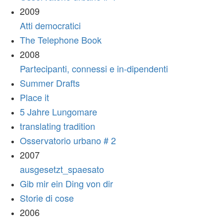
2009
Atti democratici
The Telephone Book
2008
Partecipanti, connessi e in-dipendenti
Summer Drafts
Place it
5 Jahre Lungomare
translating tradition
Osservatorio urbano # 2
2007
ausgesetzt_spaesato
Gib mir ein Ding von dir
Storie di cose
2006