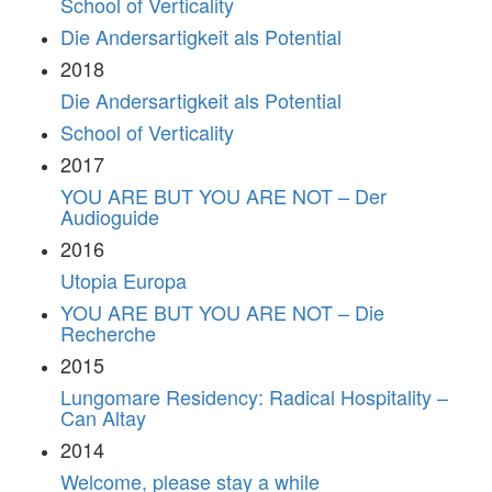
School of Verticality
Die Andersartigkeit als Potential
2018
Die Andersartigkeit als Potential
School of Verticality
2017
YOU ARE BUT YOU ARE NOT – Der
Audioguide
2016
Utopia Europa
YOU ARE BUT YOU ARE NOT – Die
Recherche
2015
Lungomare Residency: Radical Hospitality –
Can Altay
2014
Welcome, please stay a while