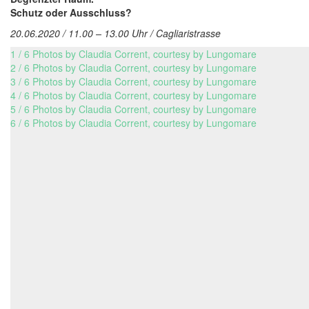
Schutz oder Ausschluss?
20.06.2020 / 11.00 – 13.00 Uhr / Cagliaristrasse
1 / 6 Photos by Claudia Corrent, courtesy by Lungomare
2 / 6 Photos by Claudia Corrent, courtesy by Lungomare
3 / 6 Photos by Claudia Corrent, courtesy by Lungomare
4 / 6 Photos by Claudia Corrent, courtesy by Lungomare
5 / 6 Photos by Claudia Corrent, courtesy by Lungomare
6 / 6 Photos by Claudia Corrent, courtesy by Lungomare