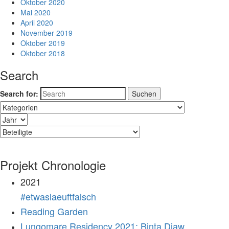
Oktober 2020
Mai 2020
April 2020
November 2019
Oktober 2019
Oktober 2018
Search
Search for:
Projekt Chronologie
2021
#etwaslaeuftfalsch
Reading Garden
Lungomare Residency 2021: Binta Diaw