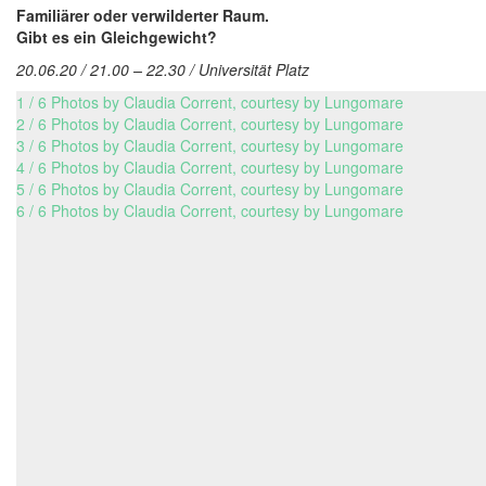
Familiärer oder verwilderter Raum.
Gibt es ein Gleichgewicht?
20.06.20 / 21.00 – 22.30 / Universität Platz
1 / 6 Photos by Claudia Corrent, courtesy by Lungomare
2 / 6 Photos by Claudia Corrent, courtesy by Lungomare
3 / 6 Photos by Claudia Corrent, courtesy by Lungomare
4 / 6 Photos by Claudia Corrent, courtesy by Lungomare
5 / 6 Photos by Claudia Corrent, courtesy by Lungomare
6 / 6 Photos by Claudia Corrent, courtesy by Lungomare