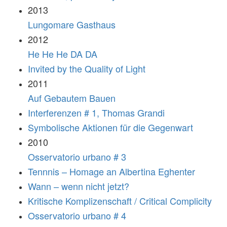
2013
Lungomare Gasthaus
2012
He He He DA DA
Invited by the Quality of Light
2011
Auf Gebautem Bauen
Interferenzen # 1, Thomas Grandi
Symbolische Aktionen für die Gegenwart
2010
Osservatorio urbano # 3
Tennnis – Homage an Albertina Eghenter
Wann – wenn nicht jetzt?
Kritische Komplizenschaft / Critical Complicity
Osservatorio urbano # 4