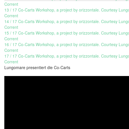
Corrent
13 / 17 Co-Carts Workshop, a project by orizzontale. Courtesy Lun
Corrent
14 / 17 Co-Carts Workshop, a project by orizzontale. Courtesy Lun
Corrent
15 / 17 Co-Carts Workshop, a project by orizzontale. Courtesy Lun
Corrent
16 / 17 Co-Carts Workshop, a project by orizzontale. Courtesy Lun
Corrent
17 / 17 Co-Carts Workshop, a project by orizzontale. Courtesy Lun
Corrent
Lungomare presentiert die Co-Carts