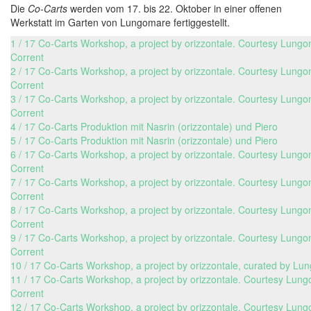
Die
Co-Carts
werden vom 17. bis 22. Oktober in einer offenen
Werkstatt im Garten von Lungomare fertiggestellt.
1 / 17 Co-Carts Workshop, a project by orizzontale. Courtesy Lung
Corrent
2 / 17 Co-Carts Workshop, a project by orizzontale. Courtesy Lung
Corrent
3 / 17 Co-Carts Workshop, a project by orizzontale. Courtesy Lung
Corrent
4 / 17 Co-Carts Produktion mit Nasrin (orizzontale) und Piero
5 / 17 Co-Carts Produktion mit Nasrin (orizzontale) und Piero
6 / 17 Co-Carts Workshop, a project by orizzontale. Courtesy Lung
Corrent
7 / 17 Co-Carts Workshop, a project by orizzontale. Courtesy Lung
Corrent
8 / 17 Co-Carts Workshop, a project by orizzontale. Courtesy Lung
Corrent
9 / 17 Co-Carts Workshop, a project by orizzontale. Courtesy Lung
Corrent
10 / 17 Co-Carts Workshop, a project by orizzontale, curated by L
11 / 17 Co-Carts Workshop, a project by orizzontale. Courtesy Lun
Corrent
12 / 17 Co-Carts Workshop, a project by orizzontale. Courtesy Lun