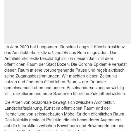
Im Jahr 2020 hat Lungomare für seine Langzeit Künstlerresidenz
das Architekturkollektiv
orizzontale
aus Rom eingeladen. Das
Architekturkollektiv beschäftigt sich in diesem Jahr mit dem
öffentlichen Raum der Stadt Bozen. Die Corona-Epidemie versetzt
diesen Raum in eine vorübergehende Pause und regelt akribisch
seine Zugangsbestimmungen. Wir möchten diesen Zeitpunkt
nutzen und über den öffentlichen Raum – der für unser
gemeinsames Leben und unsere Auseinandersetzung so wichtig
ist – diskutieren und neue Szenarien für seine Zukunft entwickeln.
Die Arbeit von o
rizzontale
bewegt sich zwischen Architektur,
Landschaftsplanung, Kunst im öffentlichen Raum und der
Herstellung von selbstgebauten Möbel für den öffentlichen Raum.
Das Kollektiv gestaltet Projekte, die ein besonderes Augenmerk
auf die Interaktion zwischen Bewohnern und Bewohnerinnen und