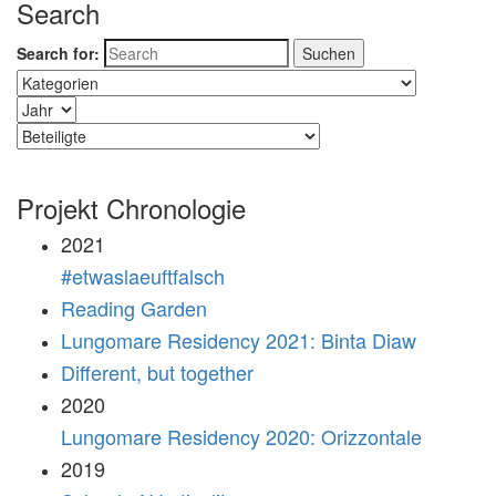
Search
Search for:
Projekt Chronologie
2021
#etwaslaeuftfalsch
Reading Garden
Lungomare Residency 2021: Binta Diaw
Different, but together
2020
Lungomare Residency 2020: Orizzontale
2019