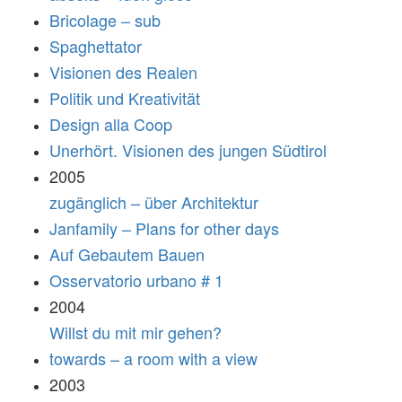
Bricolage – sub
Spaghettator
Visionen des Realen
Politik und Kreativität
Design alla Coop
Unerhört. Visionen des jungen Südtirol
2005
zugänglich – über Architektur
Janfamily – Plans for other days
Auf Gebautem Bauen
Osservatorio urbano # 1
2004
Willst du mit mir gehen?
towards – a room with a view
2003