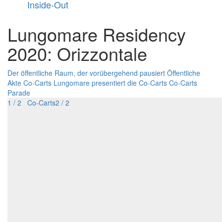
Inside-Out
Lungomare Residency
2020: Orizzontale
Der öffentliche Raum, der vorübergehend pausiert
Öffentliche
Akte
Co-Carts
Lungomare presentiert die Co-Carts
Co-Carts
Parade
1 / 2 Co-Carts
2 / 2