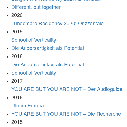
Different, but together
2020
Lungomare Residency 2020: Orizzontale
2019
School of Verticality
Die Andersartigkeit als Potential
2018
Die Andersartigkeit als Potential
School of Verticality
2017
YOU ARE BUT YOU ARE NOT – Der Audioguide
2016
Utopia Europa
YOU ARE BUT YOU ARE NOT – Die Recherche
2015