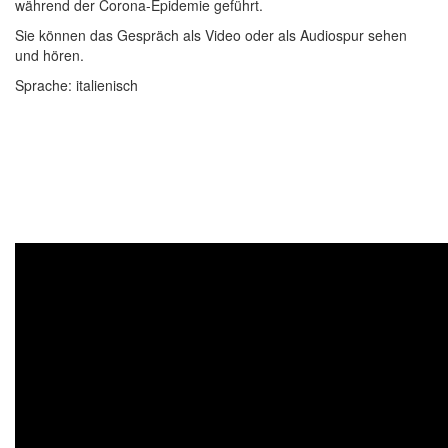
während der Corona-Epidemie geführt.
Sie können das Gespräch als Video oder als Audiospur sehen
und hören.
Sprache: italienisch