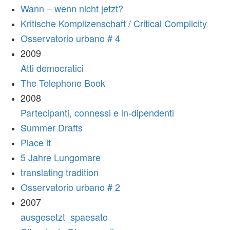
Wann – wenn nicht jetzt?
Kritische Komplizenschaft / Critical Complicity
Osservatorio urbano # 4
2009
Atti democratici
The Telephone Book
2008
Partecipanti, connessi e in-dipendenti
Summer Drafts
Place it
5 Jahre Lungomare
translating tradition
Osservatorio urbano # 2
2007
ausgesetzt_spaesato