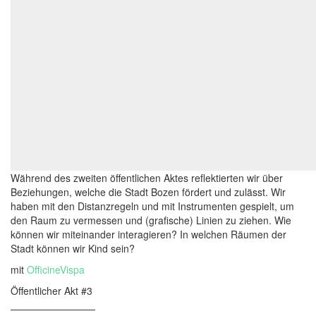
Während des zweiten öffentlichen Aktes reflektierten wir über
Beziehungen, welche die Stadt Bozen fördert und zulässt. Wir
haben mit den Distanzregeln und mit Instrumenten gespielt, um
den Raum zu vermessen und (grafische) Linien zu ziehen. Wie
können wir miteinander interagieren? In welchen Räumen der
Stadt können wir Kind sein?
mit
OfficineVispa
Öffentlicher Akt #3