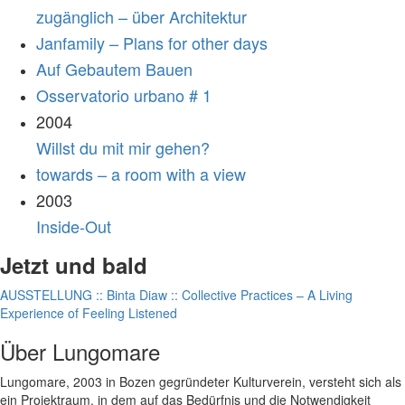
zugänglich – über Architektur
Janfamily – Plans for other days
Auf Gebautem Bauen
Osservatorio urbano # 1
2004
Willst du mit mir gehen?
towards – a room with a view
2003
Inside-Out
Jetzt und bald
AUSSTELLUNG :: Binta Diaw :: Collective Practices – A Living
Experience of Feeling Listened
Über Lungomare
Lungomare, 2003 in Bozen gegründeter Kulturverein, versteht sich als
ein Projektraum, in dem auf das Bedürfnis und die Notwendigkeit