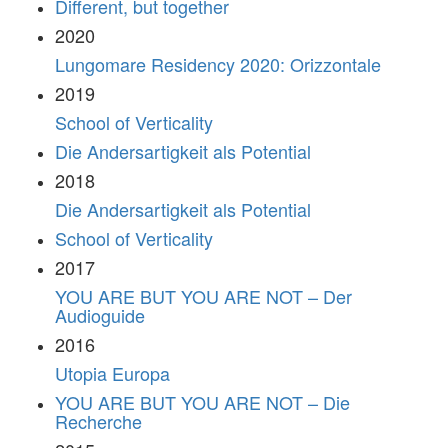
Different, but together
2020
Lungomare Residency 2020: Orizzontale
2019
School of Verticality
Die Andersartigkeit als Potential
2018
Die Andersartigkeit als Potential
School of Verticality
2017
YOU ARE BUT YOU ARE NOT – Der
Audioguide
2016
Utopia Europa
YOU ARE BUT YOU ARE NOT – Die
Recherche