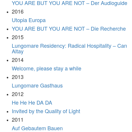
YOU ARE BUT YOU ARE NOT – Der Audioguide
2016
Utopia Europa
YOU ARE BUT YOU ARE NOT – Die Recherche
2015
Lungomare Residency: Radical Hospitality – Can
Altay
2014
Welcome, please stay a while
2013
Lungomare Gasthaus
2012
He He He DA DA
Invited by the Quality of Light
2011
Auf Gebautem Bauen