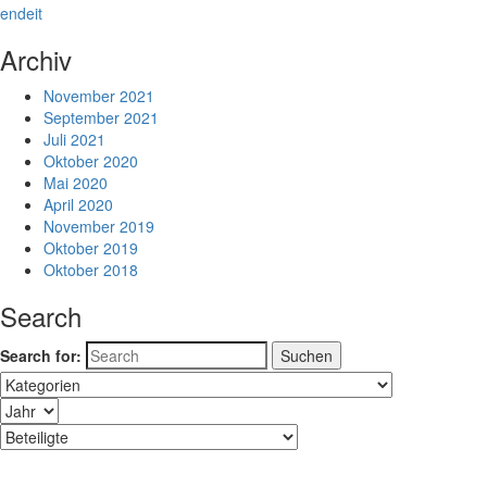
en
de
it
Archiv
November 2021
September 2021
Juli 2021
Oktober 2020
Mai 2020
April 2020
November 2019
Oktober 2019
Oktober 2018
Search
Search for: