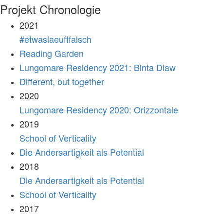
Projekt Chronologie
2021
#etwaslaeuftfalsch
Reading Garden
Lungomare Residency 2021: Binta Diaw
Different, but together
2020
Lungomare Residency 2020: Orizzontale
2019
School of Verticality
Die Andersartigkeit als Potential
2018
Die Andersartigkeit als Potential
School of Verticality
2017