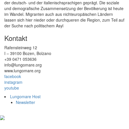
der deutsch- und der italienischsprachigen geprägt. Die soziale
und demografische Zusammensetzung der Bevölkerung ist heute
im Wandel. Migranten auch aus nichteuropäischen Ländern
lassen sich hier nieder oder durchqueren die Region, zum Teil auf
der Suche nach politischem Asyl
Kontakt
Rafensteinweg 12
I – 39100 Bozen, Bolzano
+39 0471 053636
info@lungomare.org
www.lungomare.org
facebook
instagram
youtube
Lungomare Host
Newsletter