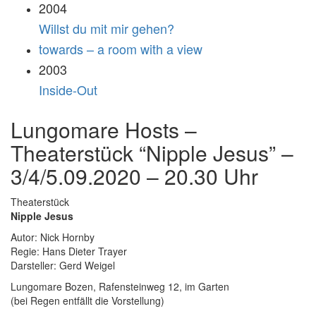
2004
Willst du mit mir gehen?
towards – a room with a view
2003
Inside-Out
Lungomare Hosts –
Theaterstück “Nipple Jesus” –
3/4/5.09.2020 – 20.30 Uhr
Theaterstück
Nipple Jesus
Autor: Nick Hornby
Regie: Hans Dieter Trayer
Darsteller: Gerd Weigel
Lungomare Bozen, Rafensteinweg 12, im Garten
(bei Regen entfällt die Vorstellung)