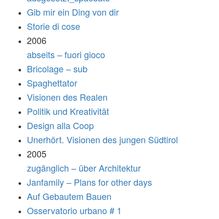
Gib mir ein Ding von dir
Storie di cose
2006
abseits – fuori gioco
Bricolage – sub
Spaghettator
Visionen des Realen
Politik und Kreativität
Design alla Coop
Unerhört. Visionen des jungen Südtirol
2005
zugänglich – über Architektur
Janfamily – Plans for other days
Auf Gebautem Bauen
Osservatorio urbano # 1