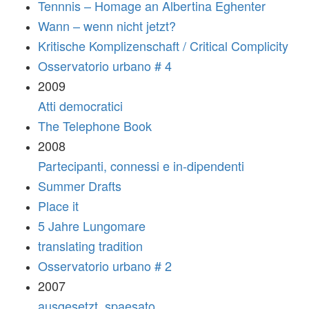
Tennnis – Homage an Albertina Eghenter
Wann – wenn nicht jetzt?
Kritische Komplizenschaft / Critical Complicity
Osservatorio urbano # 4
2009
Atti democratici
The Telephone Book
2008
Partecipanti, connessi e in-dipendenti
Summer Drafts
Place it
5 Jahre Lungomare
translating tradition
Osservatorio urbano # 2
2007
ausgesetzt_spaesato