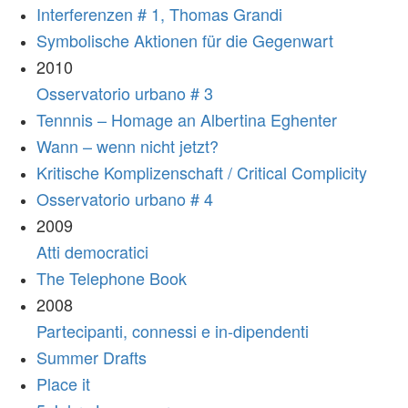
Interferenzen # 1, Thomas Grandi
Symbolische Aktionen für die Gegenwart
2010
Osservatorio urbano # 3
Tennnis – Homage an Albertina Eghenter
Wann – wenn nicht jetzt?
Kritische Komplizenschaft / Critical Complicity
Osservatorio urbano # 4
2009
Atti democratici
The Telephone Book
2008
Partecipanti, connessi e in-dipendenti
Summer Drafts
Place it