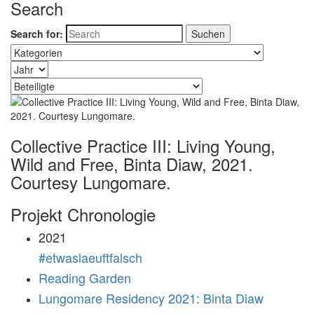
Search
Search for:
Collective Practice III: Living Young,
Wild and Free, Binta Diaw, 2021.
Courtesy Lungomare.
Projekt Chronologie
2021
#etwaslaeuftfalsch
Reading Garden
Lungomare Residency 2021: Binta Diaw