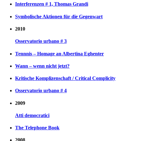
Interferenzen # 1, Thomas Grandi
Symbolische Aktionen für die Gegenwart
2010
Osservatorio urbano # 3
Tennnis – Homage an Albertina Eghenter
Wann – wenn nicht jetzt?
Kritische Komplizenschaft / Critical Complicity
Osservatorio urbano # 4
2009
Atti democratici
The Telephone Book
2008