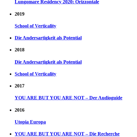
Lungomare Residency 2020: Orizzontale
2019
School of Verticality
Die Andersartigkeit als Potential
2018
Die Andersartigkeit als Potential
School of Verticality
2017
YOU ARE BUT YOU ARE NOT – Der Audioguide
2016
Utopia Europa
YOU ARE BUT YOU ARE NOT – Die Recherche