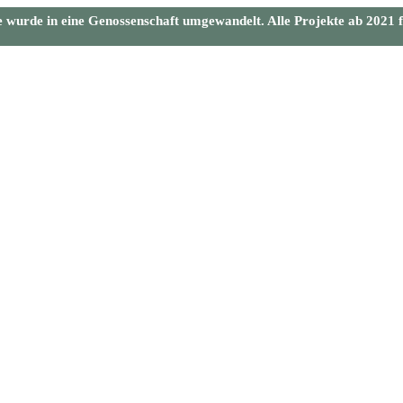
wurde in eine Genossenschaft umgewandelt. Alle Projekte ab 2021 f