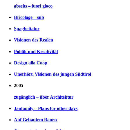
abseits – fuori gioco
Bricolage – sub
Spaghettator
Visionen des Realen
Politik und Kreativität
Design alla Coop
Unerhört. Visionen des jungen Südtirol
2005
zugänglich – über Architektur
Janfamily – Plans for other days
Auf Gebautem Bauen