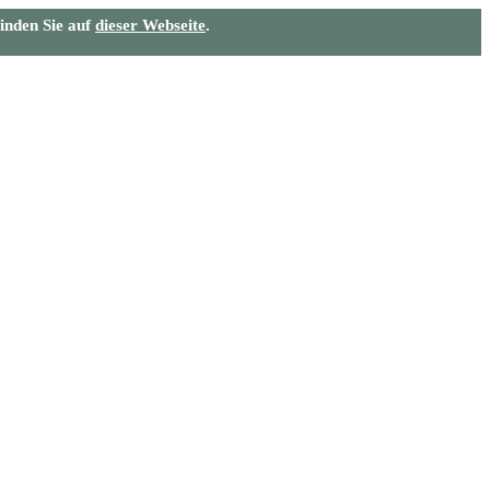
inden Sie auf
dieser Webseite
.