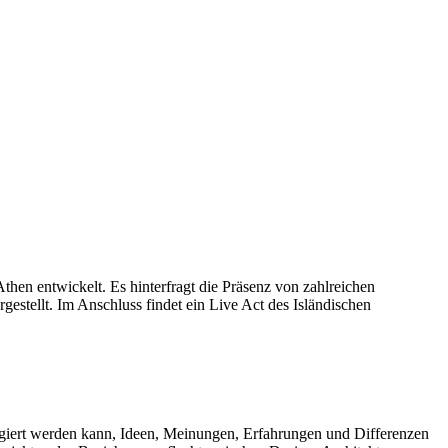
en entwickelt. Es hinterfragt die Präsenz von zahlreichen
stellt. Im Anschluss findet ein Live Act des Isländischen
eagiert werden kann, Ideen, Meinungen, Erfahrungen und Differenzen